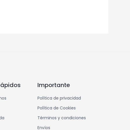
rápidos
Importante
mos
Política de privacidad
Política de Cookies
nda
Términos y condiciones
Envíos