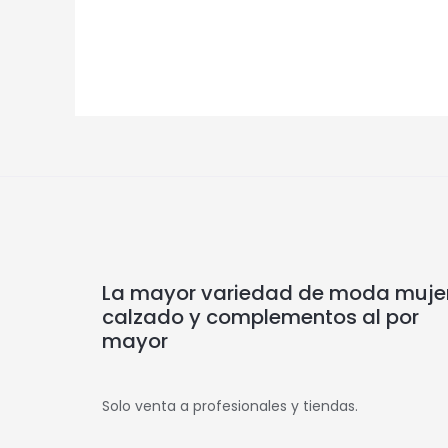
La mayor variedad de moda mujer
calzado y complementos al por
mayor
Solo venta a profesionales y tiendas.