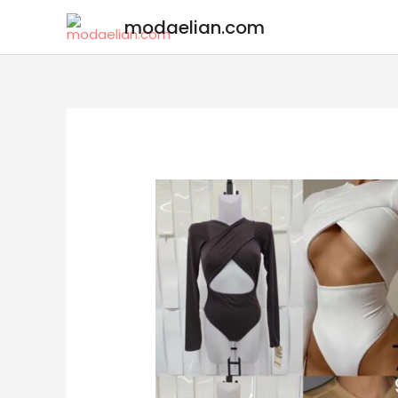
modaelian.com