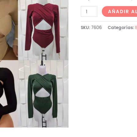
AÑADIR A
SKU:
7606
Categorías: