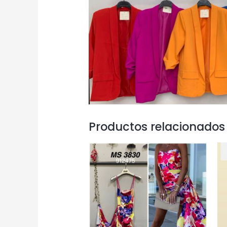
Productos relacionados