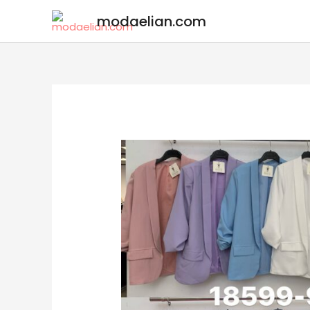
modaelian.com