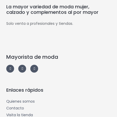
La mayor variedad de moda mujer,
calzado y complementos al por mayor
Solo venta a profesionales y tiendas.
Mayorista de moda
Enlaces rápidos
Quienes somos
Contacto
Visita la tienda