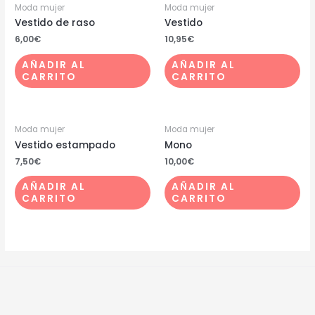
Moda mujer
Moda mujer
Vestido de raso
Vestido
6,00
€
10,95
€
AÑADIR AL
AÑADIR AL
CARRITO
CARRITO
Moda mujer
Moda mujer
Vestido estampado
Mono
7,50
€
10,00
€
AÑADIR AL
AÑADIR AL
CARRITO
CARRITO