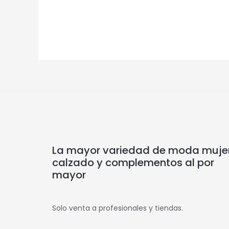
La mayor variedad de moda mujer
calzado y complementos al por
mayor
Solo venta a profesionales y tiendas.