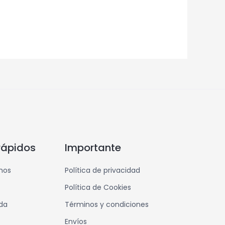
rápidos
Importante
mos
Política de privacidad
Política de Cookies
nda
Términos y condiciones
Envíos