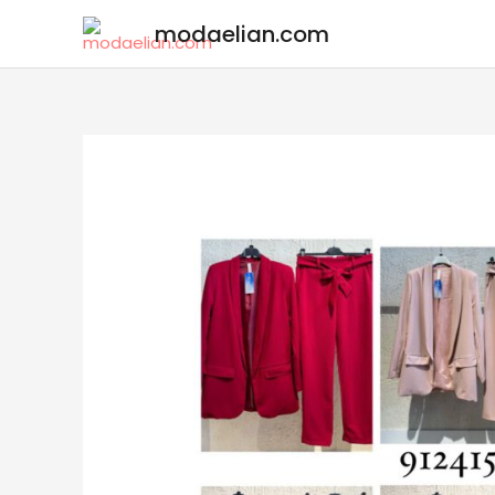
modaelian.com