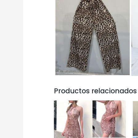
Productos relacionados