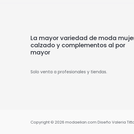
La mayor variedad de moda mujer
calzado y complementos al por
mayor
Solo venta a profesionales y tiendas.
Copyright © 2026 modaelian.com Diseño Valeria Tittar