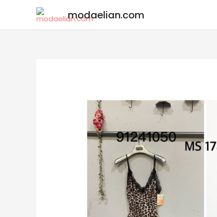
modaelian.com