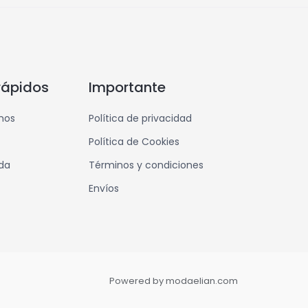
rápidos
Importante
mos
Política de privacidad
Política de Cookies
nda
Términos y condiciones
Envíos
Powered by modaelian.com