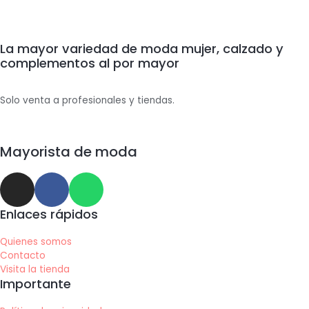
La mayor variedad de moda mujer, calzado y
complementos al por mayor
Solo venta a profesionales y tiendas.
Mayorista de moda
Enlaces rápidos
Quienes somos
Contacto
Visita la tienda
Importante