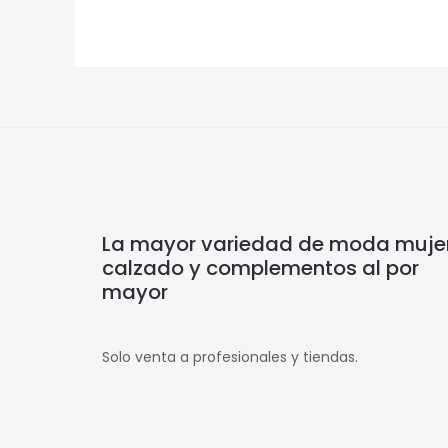
La mayor variedad de moda mujer
calzado y complementos al por
mayor
Solo venta a profesionales y tiendas.