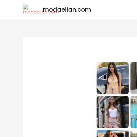
modaelian.com