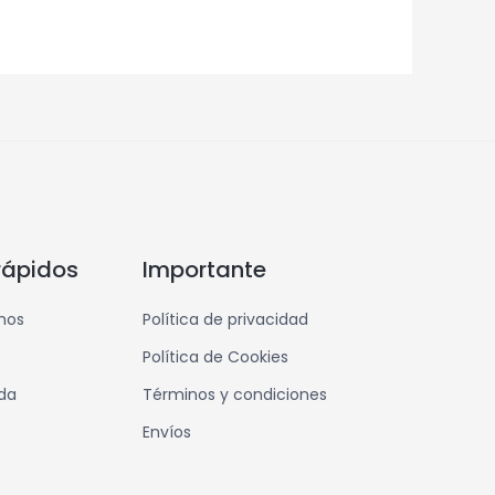
rápidos
Importante
mos
Política de privacidad
Política de Cookies
nda
Términos y condiciones
Envíos