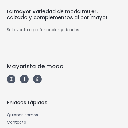
La mayor variedad de moda mujer,
calzado y complementos al por mayor
Solo venta a profesionales y tiendas.
Mayorista de moda
Enlaces rápidos
Quienes somos
Contacto