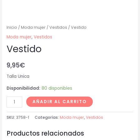
Inicio
/
Moda mujer
/
Vestidos
/ Vestido
Moda mujer
,
Vestidos
Vestido
9,95
€
Talla Unica
Disponibilidad:
80 disponibles
AÑADIR AL CARRITO
SKU:
3758-1
Categorías:
Moda mujer
,
Vestidos
Productos relacionados