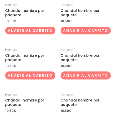
Hombre
Hombre
Chandal hombre por
Chandal hombre por
paquete
paquete
10,50
€
10,50
€
AÑADIR AL CARRITO
AÑADIR AL CARRITO
Hombre
Hombre
Chandal hombre por
Chandal hombre por
paquete
paquete
10,50
€
10,50
€
AÑADIR AL CARRITO
AÑADIR AL CARRITO
Hombre
Hombre
Chandal hombre por
Chandal hombre por
paquete
paquete
10,50
€
10,50
€