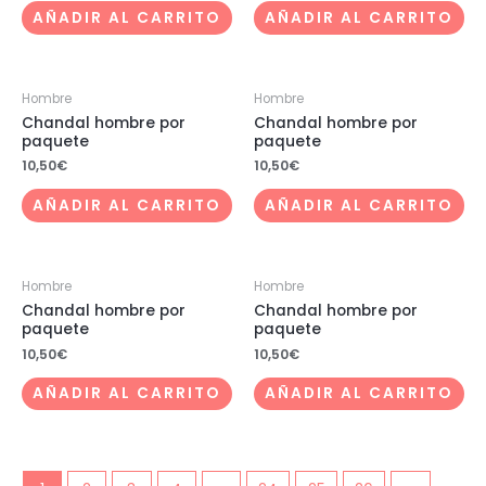
AÑADIR AL CARRITO
AÑADIR AL CARRITO
Hombre
Hombre
Chandal hombre por
Chandal hombre por
paquete
paquete
10,50
€
10,50
€
AÑADIR AL CARRITO
AÑADIR AL CARRITO
Hombre
Hombre
Chandal hombre por
Chandal hombre por
paquete
paquete
10,50
€
10,50
€
AÑADIR AL CARRITO
AÑADIR AL CARRITO