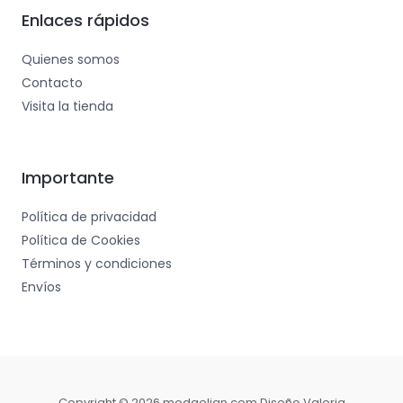
Enlaces rápidos
Quienes somos
Contacto
Visita la tienda
Importante
Política de privacidad
Política de Cookies
Términos y condiciones
Envíos
Copyright © 2026 modaelian.com Diseño Valeria