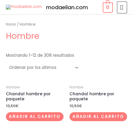
modaelian.com
0
Inicio
/ Hombre
Hombre
Mostrando 1–12 de 308 resultados
Hombre
Hombre
Chandal hombre por
Chandal hombre por
paquete
paquete
10,50
€
10,50
€
AÑADIR AL CARRITO
AÑADIR AL CARRITO