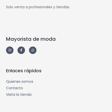
Solo venta a profesionales y tiendas.
Mayorista de moda
Enlaces rápidos
Quienes somos
Contacto
Visita la tienda