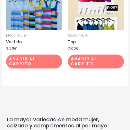
Moda mujer
Moda mujer
Vestido
Top
9,50
€
7,00
€
AÑADIR AL
AÑADIR AL
CARRITO
CARRITO
La mayor variedad de moda mujer,
calzado y complementos al por mayor