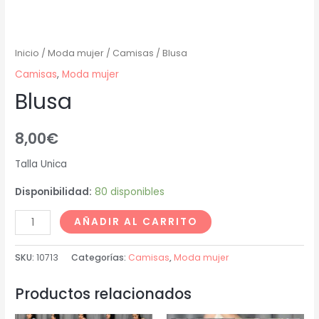
Inicio
/
Moda mujer
/
Camisas
/ Blusa
Camisas
,
Moda mujer
Blusa
8,00
€
Talla Unica
Disponibilidad:
80 disponibles
AÑADIR AL CARRITO
SKU:
10713
Categorías:
Camisas
,
Moda mujer
Productos relacionados