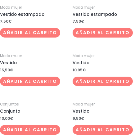
Moda mujer
Moda mujer
Vestido estampado
Vestido estampado
7,50
€
7,50
€
AÑADIR AL CARRITO
AÑADIR AL CARRITO
Moda mujer
Moda mujer
Vestido
Vestido
15,50
€
10,95
€
AÑADIR AL CARRITO
AÑADIR AL CARRITO
Conjuntos
Moda mujer
Conjunto
Vestido
10,00
€
9,50
€
AÑADIR AL CARRITO
AÑADIR AL CARRITO