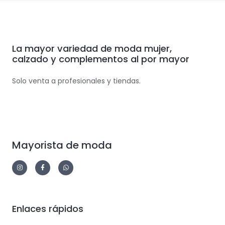
La mayor variedad de moda mujer,
calzado y complementos al por mayor
Solo venta a profesionales y tiendas.
Mayorista de moda
Enlaces rápidos