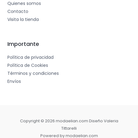
Quienes somos
Contacto
Visita la tienda
Importante
Política de privacidad
Política de Cookies
Términos y condiciones
Envíos
Copyright © 2026 modaelian.com Diseño Valeria
Tittarelli
Powered by modaelian.com