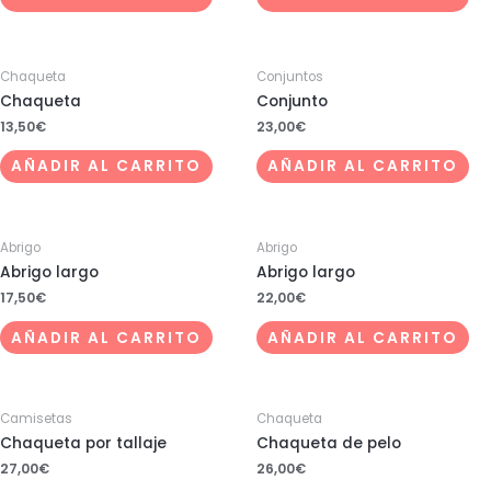
Chaqueta
Conjuntos
Chaqueta
Conjunto
13,50
€
23,00
€
AÑADIR AL CARRITO
AÑADIR AL CARRITO
Abrigo
Abrigo
Abrigo largo
Abrigo largo
17,50
€
22,00
€
AÑADIR AL CARRITO
AÑADIR AL CARRITO
Camisetas
Chaqueta
Chaqueta por tallaje
Chaqueta de pelo
27,00
€
26,00
€