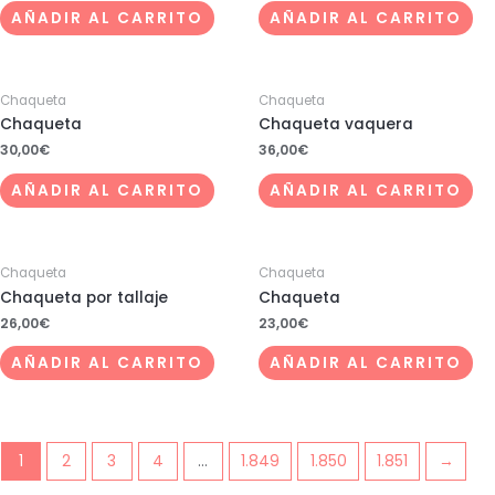
AÑADIR AL CARRITO
AÑADIR AL CARRITO
Chaqueta
Chaqueta
Chaqueta
Chaqueta vaquera
30,00
€
36,00
€
AÑADIR AL CARRITO
AÑADIR AL CARRITO
Chaqueta
Chaqueta
Chaqueta por tallaje
Chaqueta
26,00
€
23,00
€
AÑADIR AL CARRITO
AÑADIR AL CARRITO
1
2
3
4
…
1.849
1.850
1.851
→