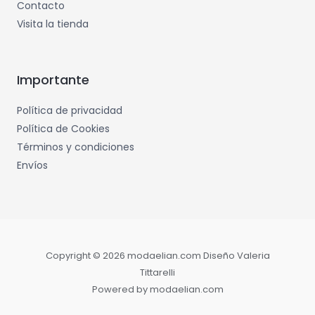
Contacto
Visita la tienda
Importante
Política de privacidad
Política de Cookies
Términos y condiciones
Envíos
Copyright © 2026 modaelian.com Diseño Valeria
Tittarelli
Powered by modaelian.com