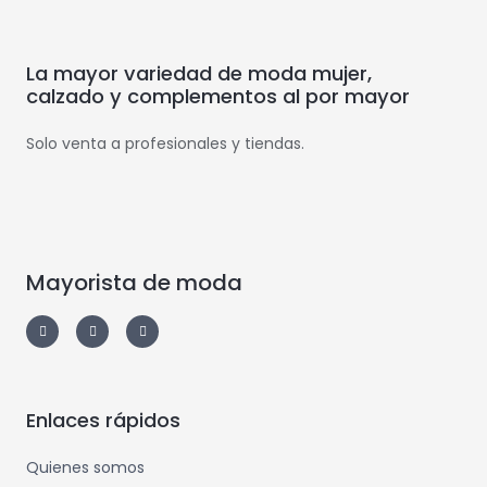
La mayor variedad de moda mujer,
calzado y complementos al por mayor
Solo venta a profesionales y tiendas.
Mayorista de moda
Enlaces rápidos
Quienes somos