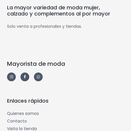
La mayor variedad de moda mujer,
calzado y complementos al por mayor
Solo venta a profesionales y tiendas.
Mayorista de moda
Enlaces rápidos
Quienes somos
Contacto
Visita la tienda