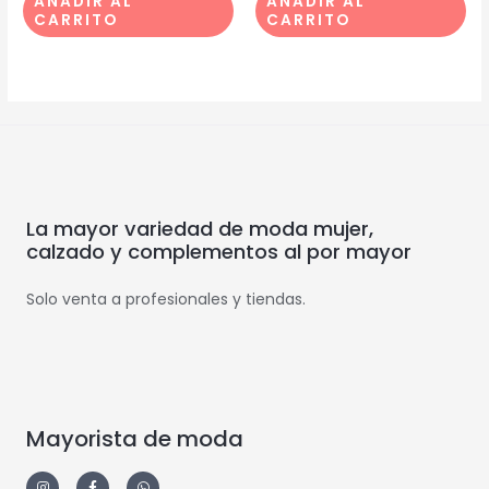
AÑADIR AL
AÑADIR AL
CARRITO
CARRITO
La mayor variedad de moda mujer,
calzado y complementos al por mayor
Solo venta a profesionales y tiendas.
Mayorista de moda