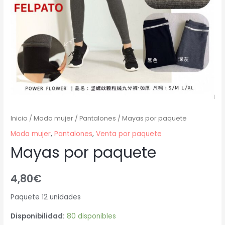
Inicio
/
Moda mujer
/
Pantalones
/ Mayas por paquete
Moda mujer
,
Pantalones
,
Venta por paquete
Mayas por paquete
4,80
€
Paquete 12 unidades
Disponibilidad:
80 disponibles