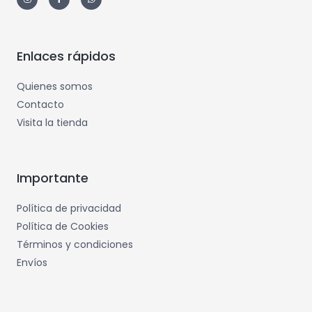
Enlaces rápidos
Quienes somos
Contacto
Visita la tienda
Importante
Política de privacidad
Política de Cookies
Términos y condiciones
Envíos