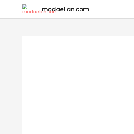
modaelian.com