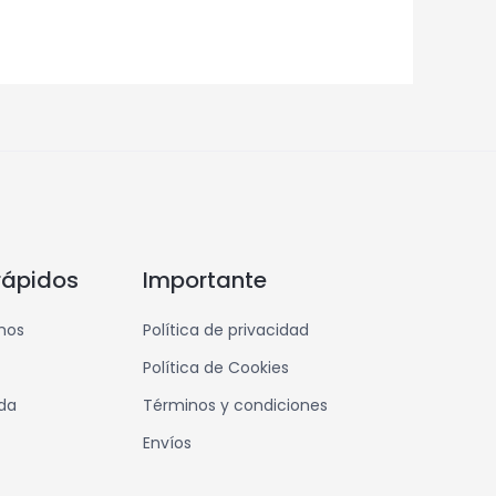
rápidos
Importante
mos
Política de privacidad
Política de Cookies
nda
Términos y condiciones
Envíos