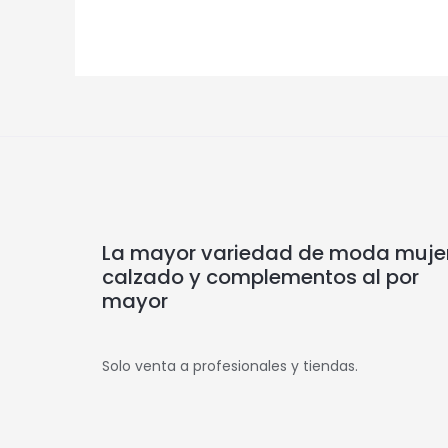
La mayor variedad de moda mujer
calzado y complementos al por
mayor
Solo venta a profesionales y tiendas.