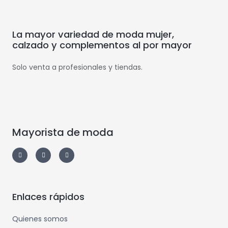
La mayor variedad de moda mujer,
calzado y complementos al por mayor
Solo venta a profesionales y tiendas.
Mayorista de moda
Enlaces rápidos
Quienes somos