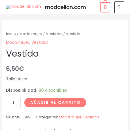
modaelian.com
0
Inicio
/
Moda mujer
/
Vestidos
/ Vestido
Moda mujer
,
Vestidos
Vestido
6,50
€
Talla Unica
Disponibilidad:
80 disponibles
AÑADIR AL CARRITO
SKU:
MS-3919
Categorías:
Moda mujer
,
Vestidos