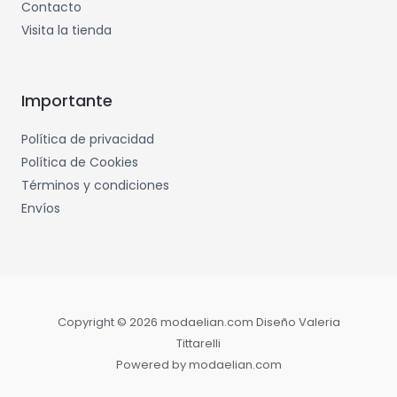
Contacto
Visita la tienda
Importante
Política de privacidad
Política de Cookies
Términos y condiciones
Envíos
Copyright © 2026 modaelian.com Diseño Valeria
Tittarelli
Powered by modaelian.com