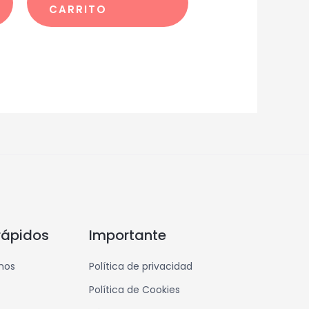
CARRITO
rápidos
Importante
mos
Política de privacidad
Política de Cookies