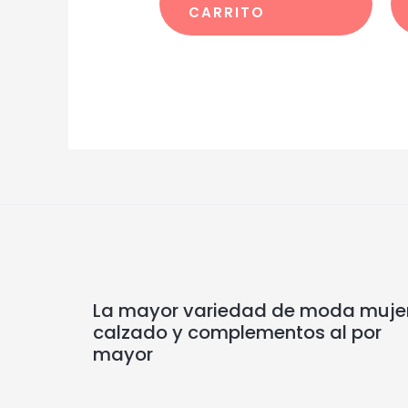
CARRITO
La mayor variedad de moda mujer
calzado y complementos al por
mayor