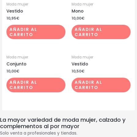
Moda mujer
Moda mujer
Vestido
Mono
10,95
€
10,00
€
AÑADIR AL
AÑADIR AL
CARRITO
CARRITO
Moda mujer
Moda mujer
Conjunto
Vestido
10,00
€
10,50
€
AÑADIR AL
AÑADIR AL
CARRITO
CARRITO
La mayor variedad de moda mujer, calzado y
complementos al por mayor
Solo venta a profesionales y tiendas.