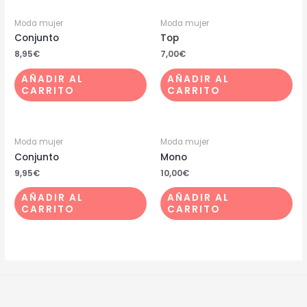
Moda mujer
Moda mujer
Conjunto
Top
8,95
€
7,00
€
AÑADIR AL
AÑADIR AL
CARRITO
CARRITO
Moda mujer
Moda mujer
Conjunto
Mono
9,95
€
10,00
€
AÑADIR AL
AÑADIR AL
CARRITO
CARRITO