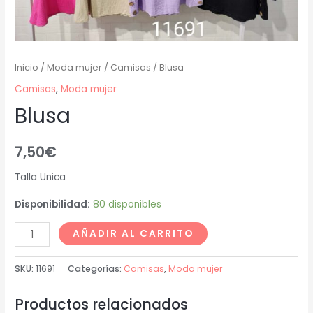
Inicio
/
Moda mujer
/
Camisas
/ Blusa
Camisas
,
Moda mujer
Blusa
7,50
€
Talla Unica
Disponibilidad:
80 disponibles
AÑADIR AL CARRITO
SKU:
11691
Categorías:
Camisas
,
Moda mujer
Productos relacionados