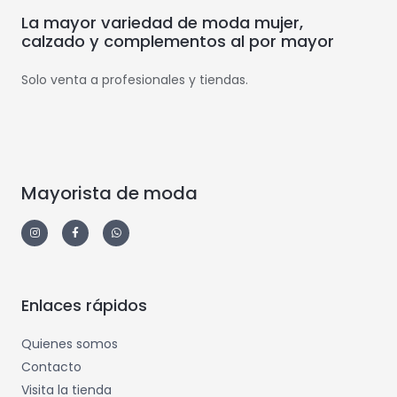
La mayor variedad de moda mujer,
calzado y complementos al por mayor
Solo venta a profesionales y tiendas.
Mayorista de moda
Enlaces rápidos
Quienes somos
Contacto
Visita la tienda