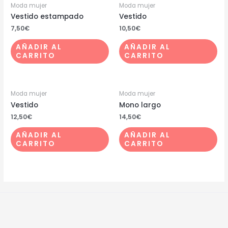
Moda mujer
Moda mujer
Vestido estampado
Vestido
7,50
€
10,50
€
AÑADIR AL
AÑADIR AL
CARRITO
CARRITO
Moda mujer
Moda mujer
Vestido
Mono largo
12,50
€
14,50
€
AÑADIR AL
AÑADIR AL
CARRITO
CARRITO