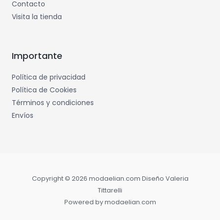
Contacto
Visita la tienda
Importante
Política de privacidad
Política de Cookies
Términos y condiciones
Envíos
Copyright © 2026 modaelian.com Diseño Valeria
Tittarelli
Powered by modaelian.com