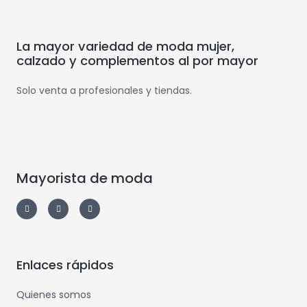
La mayor variedad de moda mujer,
calzado y complementos al por mayor
Solo venta a profesionales y tiendas.
Mayorista de moda
Enlaces rápidos
Quienes somos