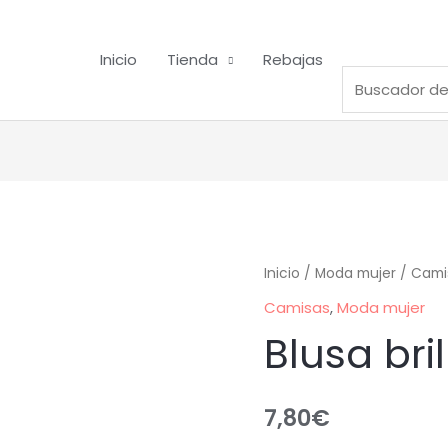
Inicio
Tienda
Rebajas
Inicio
/
Moda mujer
/
Cami
Camisas
,
Moda mujer
Blusa bril
7,80
€