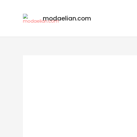
modaelian.com