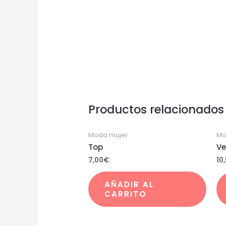
Productos relacionados
Moda mujer
Mo
Top
Ve
7,00
€
10
AÑADIR AL
CARRITO