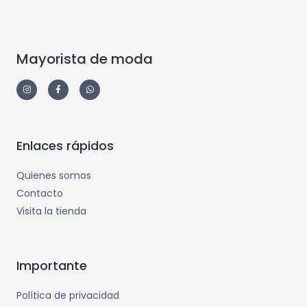
Mayorista de moda
Enlaces rápidos
Quienes somos
Contacto
Visita la tienda
Importante
Política de privacidad