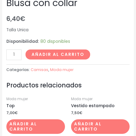
Blusa con collar
6,40
€
Talla Unica
Disponibilidad:
80 disponibles
AÑADIR AL CARRITO
Categorías:
Camisas
,
Moda mujer
Productos relacionados
Moda mujer
Moda mujer
Top
Vestido estampado
7,00
€
7,50
€
AÑADIR AL
AÑADIR AL
CARRITO
CARRITO