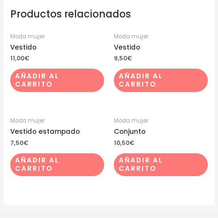
Productos relacionados
Moda mujer
Moda mujer
Vestido
Vestido
11,00
€
9,50
€
AÑADIR AL
AÑADIR AL
CARRITO
CARRITO
Moda mujer
Moda mujer
Vestido estampado
Conjunto
7,50
€
10,50
€
AÑADIR AL
AÑADIR AL
CARRITO
CARRITO