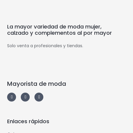
La mayor variedad de moda mujer,
calzado y complementos al por mayor
Solo venta a profesionales y tiendas.
Mayorista de moda
Enlaces rápidos