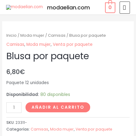
modaelian.com
0
Inicio
/
Moda mujer
/
Camisas
/ Blusa por paquete
Camisas
,
Moda mujer
,
Venta por paquete
Blusa por paquete
6,80
€
Paquete 12 unidades
Disponibilidad:
80 disponibles
AÑADIR AL CARRITO
SKU:
23311-
Categorías:
Camisas
,
Moda mujer
,
Venta por paquete