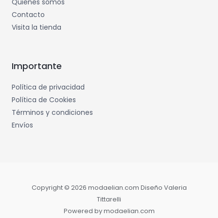
Quienes somos
Contacto
Visita la tienda
Importante
Política de privacidad
Política de Cookies
Términos y condiciones
Envíos
Copyright © 2026 modaelian.com Diseño Valeria
Tittarelli
Powered by modaelian.com