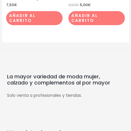
7,50
€
9,50
€
5,00
€
AÑADIR AL
AÑADIR AL
CARRITO
CARRITO
La mayor variedad de moda mujer,
calzado y complementos al por mayor
Solo venta a profesionales y tiendas.