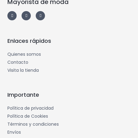
Mayorista de moda
Enlaces rápidos
Quienes somos
Contacto
Visita la tienda
Importante
Política de privacidad
Política de Cookies
Términos y condiciones
Envíos