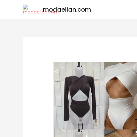
modaelian.com