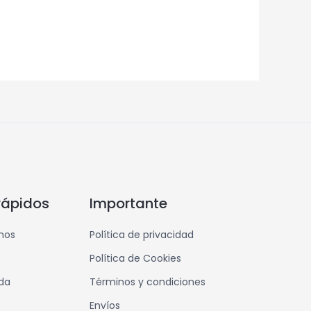
rápidos
Importante
mos
Política de privacidad
Política de Cookies
nda
Términos y condiciones
Envíos