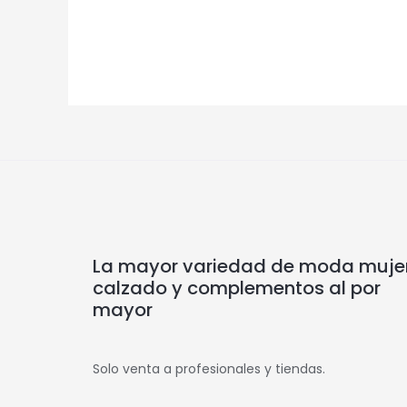
La mayor variedad de moda mujer
calzado y complementos al por
mayor
Solo venta a profesionales y tiendas.