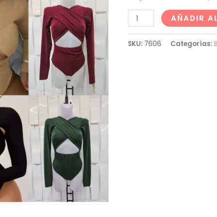
AÑADIR A
SKU:
7606
Categorías: