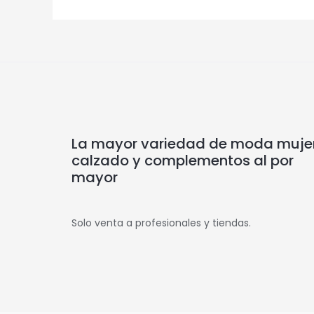
La mayor variedad de moda mujer
calzado y complementos al por
mayor
Solo venta a profesionales y tiendas.