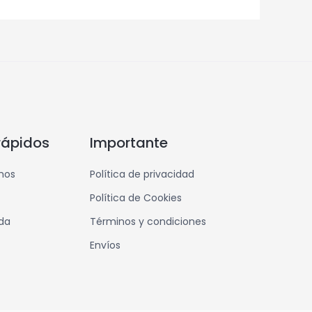
rápidos
Importante
mos
Política de privacidad
Política de Cookies
nda
Términos y condiciones
Envíos