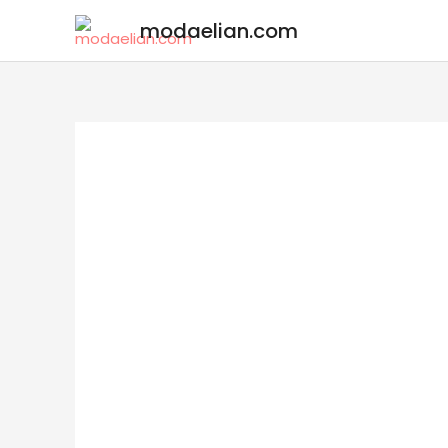
modaelian.com