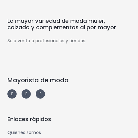
La mayor variedad de moda mujer,
calzado y complementos al por mayor
Solo venta a profesionales y tiendas.
Mayorista de moda
Enlaces rápidos
Quienes somos