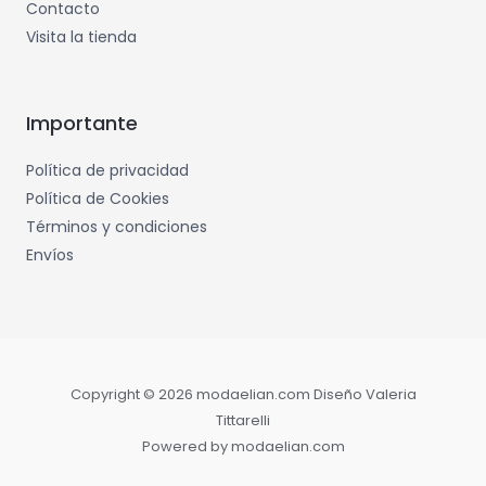
Contacto
Visita la tienda
Importante
Política de privacidad
Política de Cookies
Términos y condiciones
Envíos
Copyright © 2026 modaelian.com Diseño Valeria
Tittarelli
Powered by modaelian.com