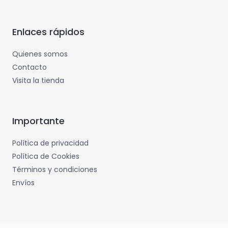
Enlaces rápidos
Quienes somos
Contacto
Visita la tienda
Importante
Política de privacidad
Política de Cookies
Términos y condiciones
Envíos