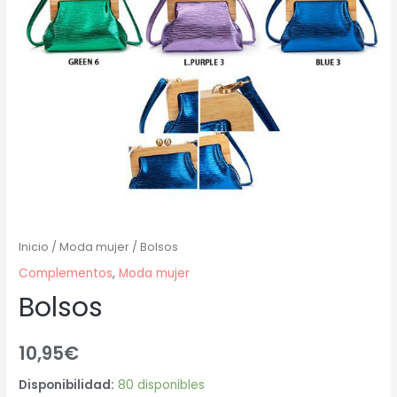
Inicio
/
Moda mujer
/ Bolsos
Complementos
,
Moda mujer
Bolsos
10,95
€
Disponibilidad:
80 disponibles