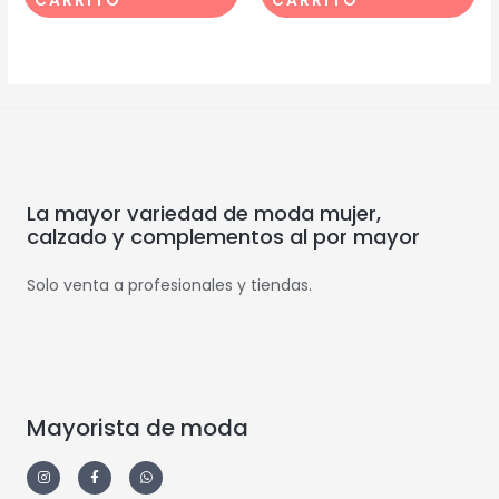
CARRITO
CARRITO
La mayor variedad de moda mujer,
calzado y complementos al por mayor
Solo venta a profesionales y tiendas.
Mayorista de moda