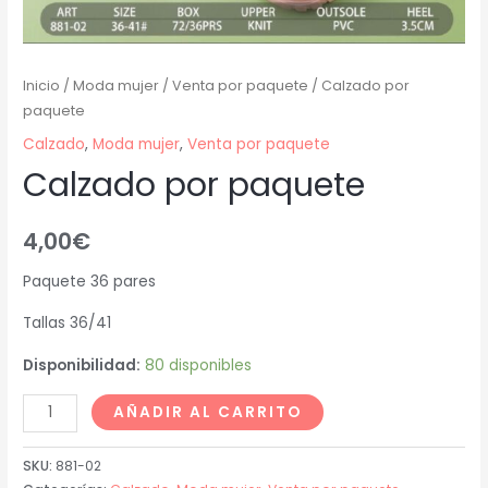
Inicio
/
Moda mujer
/
Venta por paquete
/ Calzado por
paquete
Calzado
,
Moda mujer
,
Venta por paquete
Calzado por paquete
4,00
€
Paquete 36 pares
Tallas 36/41
Disponibilidad:
80 disponibles
AÑADIR AL CARRITO
SKU:
881-02