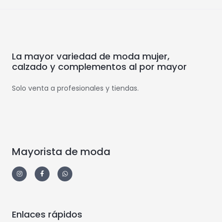
La mayor variedad de moda mujer,
calzado y complementos al por mayor
Solo venta a profesionales y tiendas.
Mayorista de moda
Enlaces rápidos