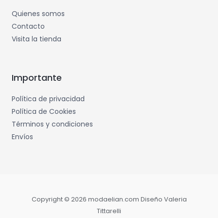
Quienes somos
Contacto
Visita la tienda
Importante
Política de privacidad
Política de Cookies
Términos y condiciones
Envíos
Copyright © 2026 modaelian.com Diseño Valeria
Tittarelli