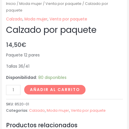
Inicio
/
Moda mujer
/
Venta por paquete
/ Calzado por
paquete
Calzado
,
Moda mujer
,
Venta por paquete
Calzado por paquete
14,50
€
Paquete 12 pares
Tallas 36/41
Disponibilidad:
80 disponibles
AÑADIR AL CARRITO
SKU:
8520-01
Categorías:
Calzado
,
Moda mujer
,
Venta por paquete
Productos relacionados