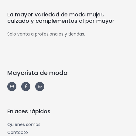
La mayor variedad de moda mujer,
calzado y complementos al por mayor
Solo venta a profesionales y tiendas.
Mayorista de moda
Enlaces rápidos
Quienes somos
Contacto