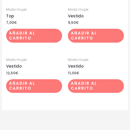
Moda mujer
Moda mujer
Top
Vestido
7,00
€
9,50
€
AÑADIR AL
AÑADIR AL
CARRITO
CARRITO
Moda mujer
Moda mujer
Vestido
Vestido
12,50
€
11,00
€
AÑADIR AL
AÑADIR AL
CARRITO
CARRITO