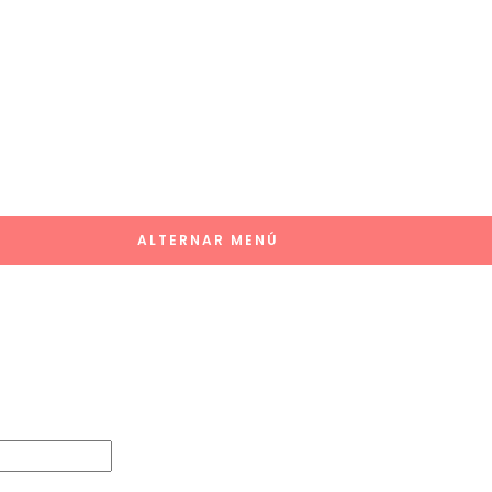
ALTERNAR MENÚ