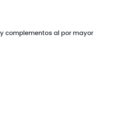
 y complementos al por mayor