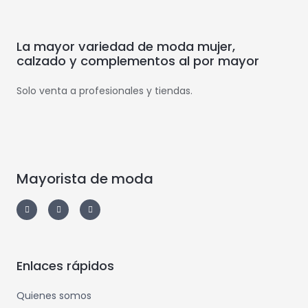
La mayor variedad de moda mujer,
calzado y complementos al por mayor
Solo venta a profesionales y tiendas.
Mayorista de moda
Enlaces rápidos
Quienes somos