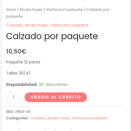
Inicio
/
Moda mujer
/
Venta por paquete
/ Calzado por
paquete
Calzado
,
Moda mujer
,
Venta por paquete
Calzado por paquete
10,50
€
Paquete 12 pares
Tallas 36/41
Disponibilidad:
80 disponibles
AÑADIR AL CARRITO
SKU:
7893-05
Categorías:
Calzado
,
Moda mujer
,
Venta por paquete