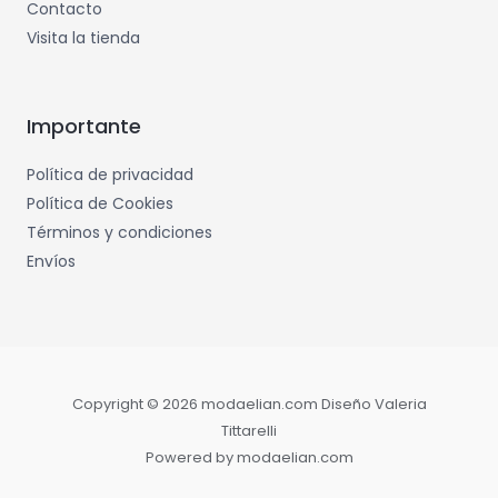
Contacto
Visita la tienda
Importante
Política de privacidad
Política de Cookies
Términos y condiciones
Envíos
Copyright © 2026 modaelian.com Diseño Valeria
Tittarelli
Powered by modaelian.com