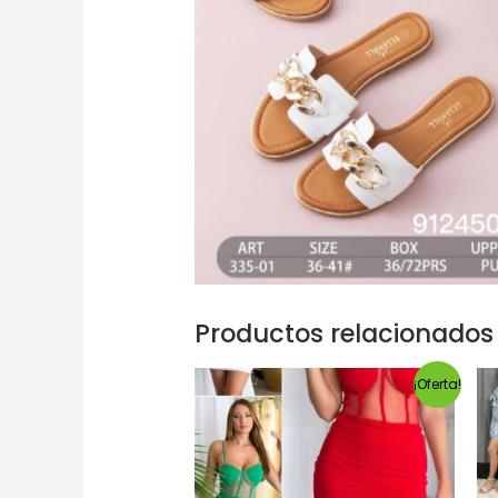
Productos relacionados
¡Oferta!