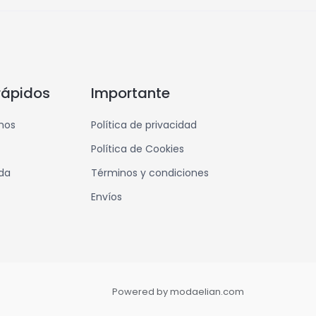
rápidos
Importante
mos
Política de privacidad
Política de Cookies
nda
Términos y condiciones
Envíos
Powered by modaelian.com