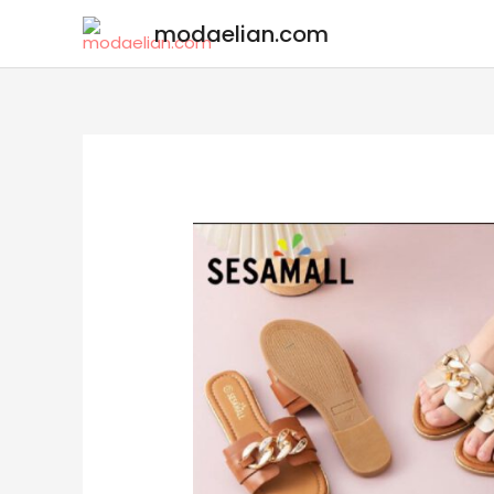
modaelian.com