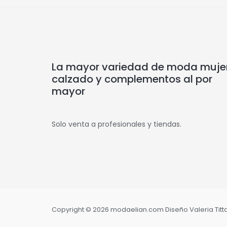
La mayor variedad de moda mujer
calzado y complementos al por
mayor
Solo venta a profesionales y tiendas.
Copyright © 2026 modaelian.com Diseño Valeria Tittar