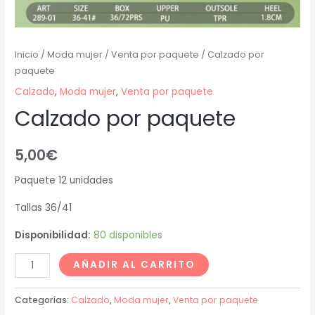
Inicio
/
Moda mujer
/
Venta por paquete
/ Calzado por
paquete
Calzado
,
Moda mujer
,
Venta por paquete
Calzado por paquete
5,00
€
Paquete 12 unidades
Tallas 36/41
Disponibilidad:
80 disponibles
AÑADIR AL CARRITO
Categorías:
Calzado
,
Moda mujer
,
Venta por paquete