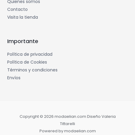
Quienes somos
Contacto
Visita la tienda
Importante
Política de privacidad
Política de Cookies
Términos y condiciones
Envíos
Copyright © 2026 modaelian.com Diseño Valeria
Tittarelli
Powered by modaelian.com