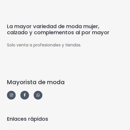
La mayor variedad de moda mujer,
calzado y complementos al por mayor
Solo venta a profesionales y tiendas.
Mayorista de moda
Enlaces rápidos