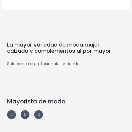
La mayor variedad de moda mujer,
calzado y complementos al por mayor
Solo venta a profesionales y tiendas.
Mayorista de moda