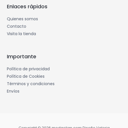
Enlaces rápidos
Quienes somos
Contacto
Visita la tienda
Importante
Política de privacidad
Política de Cookies
Términos y condiciones
Envíos
Copyright © 2026 modaelian.com Diseño Valeria