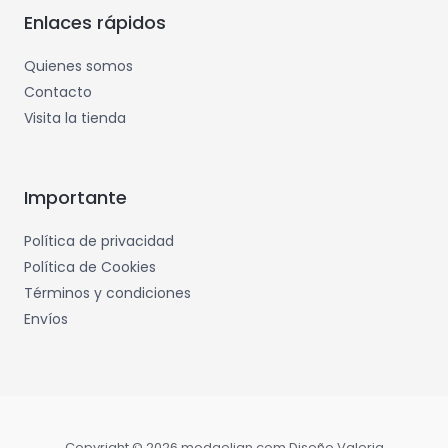
Enlaces rápidos
Quienes somos
Contacto
Visita la tienda
Importante
Política de privacidad
Política de Cookies
Términos y condiciones
Envíos
Copyright © 2026 modaelian.com Diseño Valeria