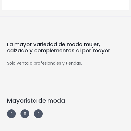
La mayor variedad de moda mujer,
calzado y complementos al por mayor
Solo venta a profesionales y tiendas.
Mayorista de moda