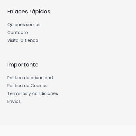
Enlaces rápidos
Quienes somos
Contacto
Visita la tienda
Importante
Política de privacidad
Política de Cookies
Términos y condiciones
Envíos