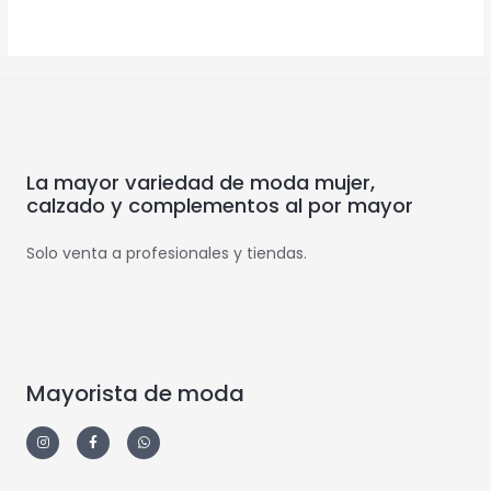
La mayor variedad de moda mujer,
calzado y complementos al por mayor
Solo venta a profesionales y tiendas.
Mayorista de moda