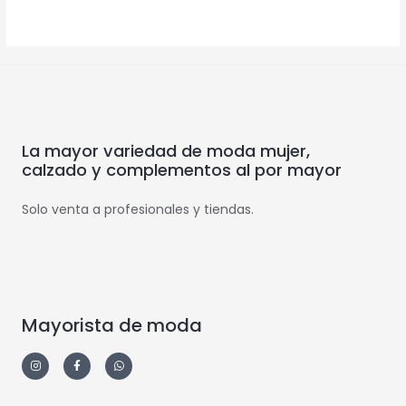
La mayor variedad de moda mujer,
calzado y complementos al por mayor
Solo venta a profesionales y tiendas.
Mayorista de moda