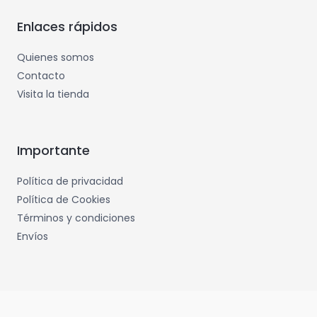
Enlaces rápidos
Quienes somos
Contacto
Visita la tienda
Importante
Política de privacidad
Política de Cookies
Términos y condiciones
Envíos