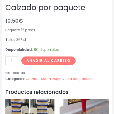
Calzado por paquete
10,50
€
Paquete 12 pares
Tallas 36/41
Disponibilidad:
80 disponibles
AÑADIR AL CARRITO
SKU:
868-89
Categorías:
Calzado
,
Moda mujer
,
Venta por paquete
Productos relacionados