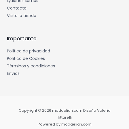
Quienes somos
Contacto
Visita la tienda
Importante
Política de privacidad
Política de Cookies
Términos y condiciones
Envíos
Copyright © 2026 modaelian.com Diseño Valeria
Tittarelli
Powered by modaelian.com