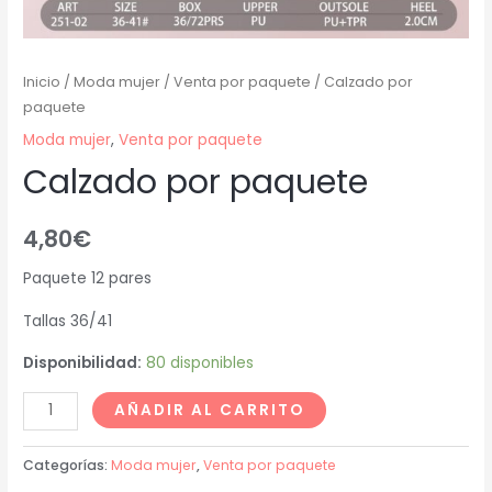
Inicio
/
Moda mujer
/
Venta por paquete
/ Calzado por
paquete
Moda mujer
,
Venta por paquete
Calzado por paquete
4,80
€
Paquete 12 pares
Tallas 36/41
Disponibilidad:
80 disponibles
AÑADIR AL CARRITO
Categorías:
Moda mujer
,
Venta por paquete