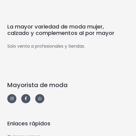
La mayor variedad de moda mujer,
calzado y complementos al por mayor
Solo venta a profesionales y tiendas.
Mayorista de moda
Enlaces rápidos