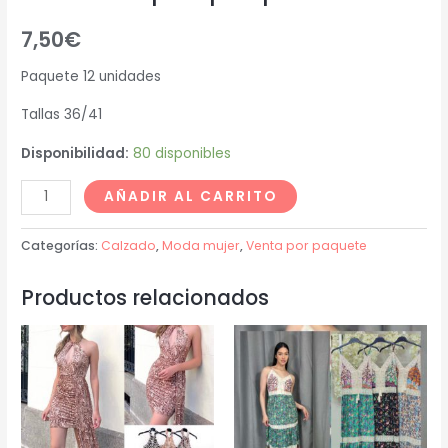
7,50
€
Paquete 12 unidades
Tallas 36/41
Disponibilidad:
80 disponibles
AÑADIR AL CARRITO
Categorías:
Calzado
,
Moda mujer
,
Venta por paquete
Productos relacionados