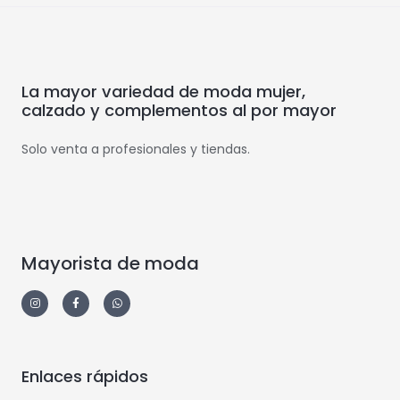
La mayor variedad de moda mujer,
calzado y complementos al por mayor
Solo venta a profesionales y tiendas.
Mayorista de moda
Enlaces rápidos