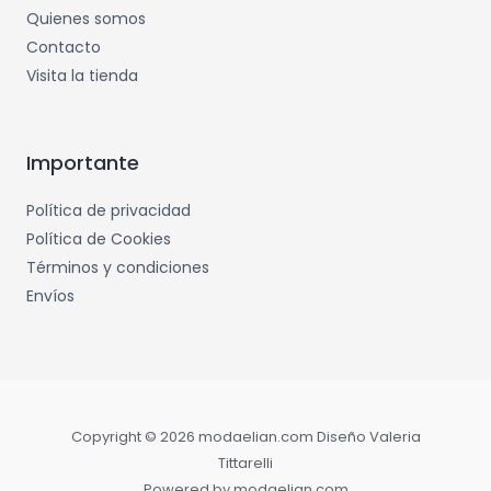
Quienes somos
Contacto
Visita la tienda
Importante
Política de privacidad
Política de Cookies
Términos y condiciones
Envíos
Copyright © 2026 modaelian.com Diseño Valeria
Tittarelli
Powered by modaelian.com