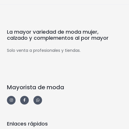
La mayor variedad de moda mujer,
calzado y complementos al por mayor
Solo venta a profesionales y tiendas.
Mayorista de moda
Enlaces rápidos