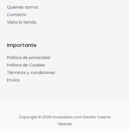
Quienes somos
Contacto
Visita la tienda
Importante
Política de privacidad
Política de Cookies
Términos y condiciones
Envíos
Copyright © 2026 modaelian.com Diseño Valeria
Tittarelli