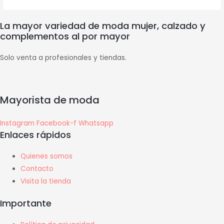
La mayor variedad de moda mujer, calzado y
complementos al por mayor
Solo venta a profesionales y tiendas.
Mayorista de moda
Instagram
Facebook-f
Whatsapp
Enlaces rápidos
Quienes somos
Contacto
Visita la tienda
Importante