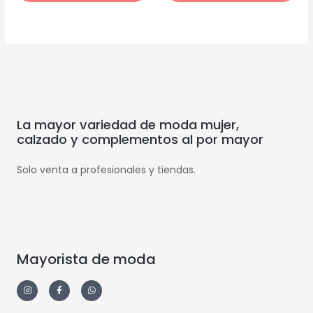
La mayor variedad de moda mujer,
calzado y complementos al por mayor
Solo venta a profesionales y tiendas.
Mayorista de moda