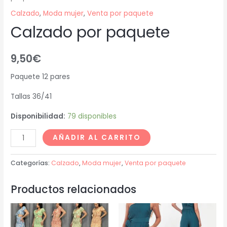
Calzado
,
Moda mujer
,
Venta por paquete
Calzado por paquete
9,50
€
Paquete 12 pares
Tallas 36/41
Disponibilidad:
79 disponibles
AÑADIR AL CARRITO
Categorías:
Calzado
,
Moda mujer
,
Venta por paquete
Productos relacionados