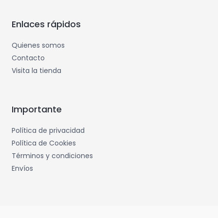
Enlaces rápidos
Quienes somos
Contacto
Visita la tienda
Importante
Política de privacidad
Política de Cookies
Términos y condiciones
Envíos