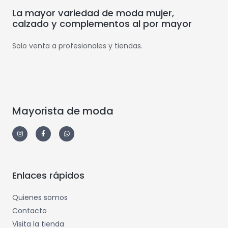
La mayor variedad de moda mujer,
calzado y complementos al por mayor
Solo venta a profesionales y tiendas.
Mayorista de moda
Enlaces rápidos
Quienes somos
Contacto
Visita la tienda