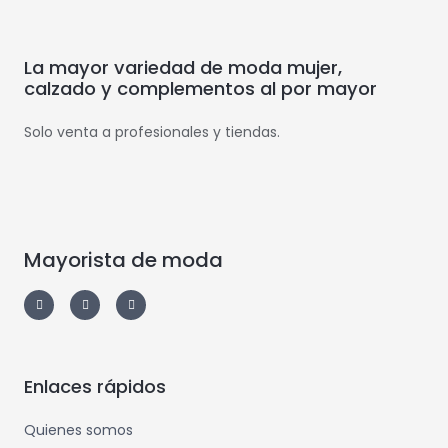
La mayor variedad de moda mujer,
calzado y complementos al por mayor
Solo venta a profesionales y tiendas.
Mayorista de moda
Enlaces rápidos
Quienes somos