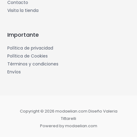
Contacto
Visita la tienda
Importante
Política de privacidad
Política de Cookies
Términos y condiciones
Envíos
Copyright © 2026 modaelian.com Diseño Valeria
Tittarelli
Powered by modaelian.com