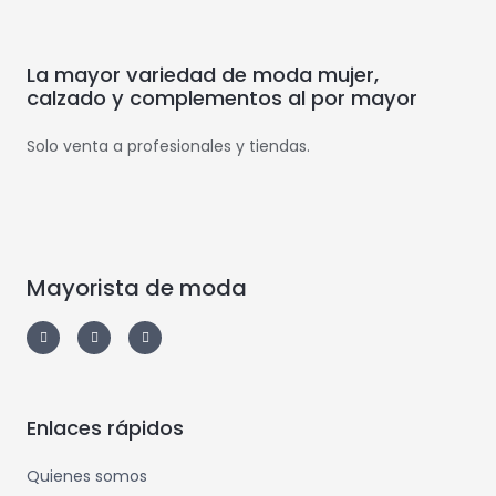
La mayor variedad de moda mujer,
calzado y complementos al por mayor
Solo venta a profesionales y tiendas.
Mayorista de moda
Enlaces rápidos
Quienes somos