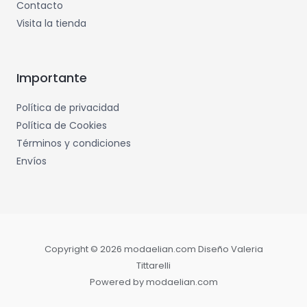
Contacto
Visita la tienda
Importante
Política de privacidad
Política de Cookies
Términos y condiciones
Envíos
Copyright © 2026 modaelian.com Diseño Valeria
Tittarelli
Powered by modaelian.com