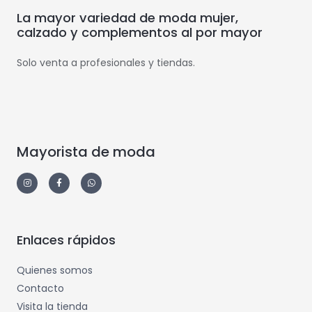
La mayor variedad de moda mujer,
calzado y complementos al por mayor
Solo venta a profesionales y tiendas.
Mayorista de moda
Enlaces rápidos
Quienes somos
Contacto
Visita la tienda