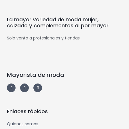
La mayor variedad de moda mujer,
calzado y complementos al por mayor
Solo venta a profesionales y tiendas.
Mayorista de moda
Enlaces rápidos
Quienes somos