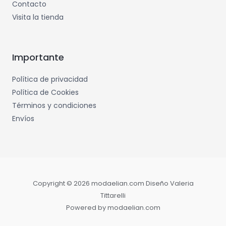
Contacto
Visita la tienda
Importante
Política de privacidad
Política de Cookies
Términos y condiciones
Envíos
Copyright © 2026 modaelian.com Diseño Valeria
Tittarelli
Powered by modaelian.com