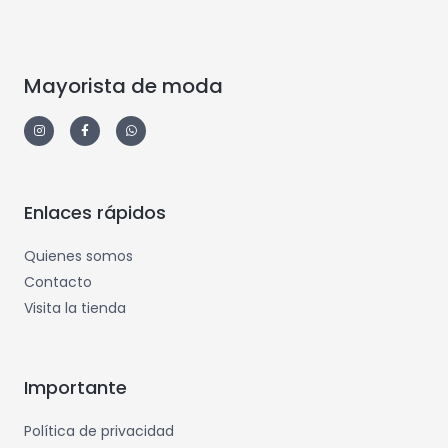
Mayorista de moda
Enlaces rápidos
Quienes somos
Contacto
Visita la tienda
Importante
Política de privacidad