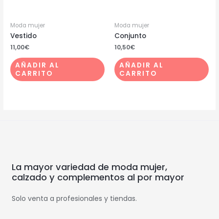
Moda mujer
Moda mujer
Vestido
Conjunto
11,00
€
10,50
€
AÑADIR AL
AÑADIR AL
CARRITO
CARRITO
La mayor variedad de moda mujer,
calzado y complementos al por mayor
Solo venta a profesionales y tiendas.